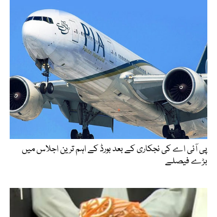
پی آئی اے کی نجکاری کے بعد بورڈ کے اہم ترین اجلاس میں
بڑے فیصلے