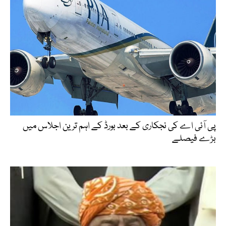
پی آئی اے کی نجکاری کے بعد بورڈ کے اہم ترین اجلاس میں
بڑے فیصلے