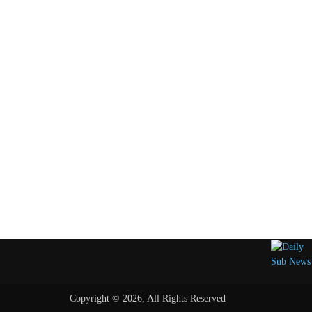
Copyright © 2026, All Rights Reserved