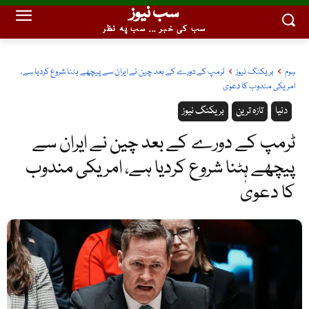
سب نیوز
سب کی خبر ... سب پہ نظر
ہوم
بریکنگ نیوز
ٹرمپ کے دورے کے بعد چین نے ایران سے پیچھے ہٹنا شروع کردیا ہے،
امریکی مندوب کا دعویٰ
دنیا
تازہ ترین
بریکنگ نیوز
ٹرمپ کے دورے کے بعد چین نے ایران سے
پیچھے ہٹنا شروع کردیا ہے، امریکی مندوب
کا دعویٰ