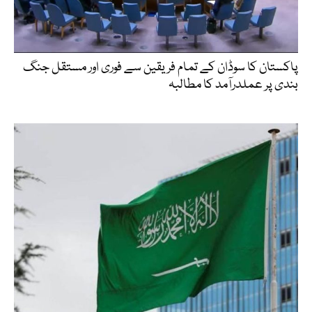
پاکستان کا سوڈان کے تمام فریقین سے فوری اور مستقل جنگ
بندی پر عملدرآمد کا مطالبہ