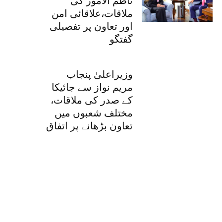
ناظم الامور کی
ملاقات،علاقائی امن
اور تعاون پر تفصیلی
گفتگو
وزیراعلیٰ پنجاب
مریم نواز سے جائیکا
کے صدر کی ملاقات،
مختلف شعبوں میں
تعاون بڑھانے پر اتفاق