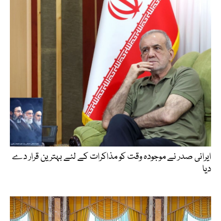
ایرانی صدر نے موجودہ وقت کو مذاکرات کے لئے بہترین قرار دے
دیا