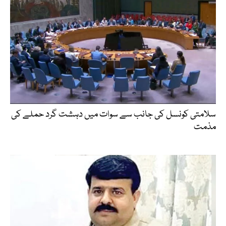
سلامتی کونسل کی جانب سے سوات میں دہشت گرد حملے کی
مذمت