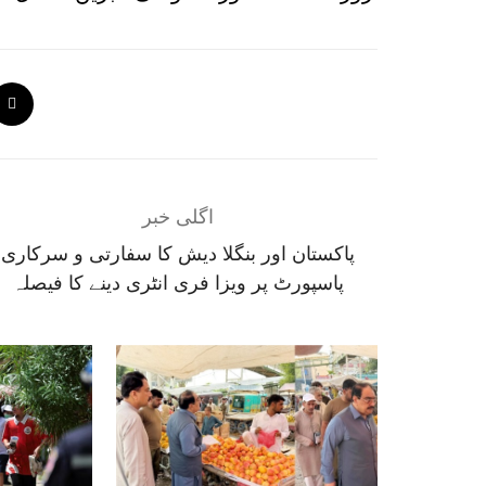
اگلی خبر
پاکستان اور بنگلا دیش کا سفارتی و سرکاری
پاسپورٹ پر ویزا فری انٹری دینے کا فیصلہ