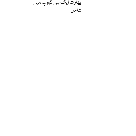
بھارت ایک ہی گروپ میں
شامل