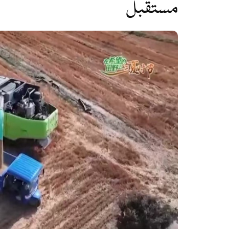
مستقبل