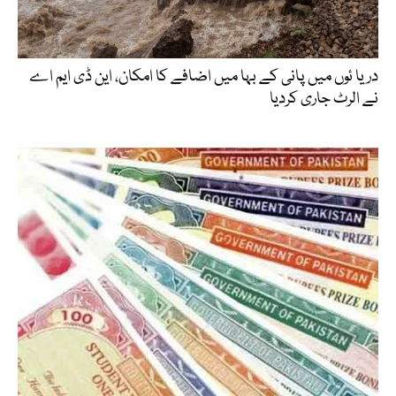
دریا ئوں میں پانی کے بہا میں اضافے کا امکان، این ڈی ایم اے
نے الرٹ جاری کردیا