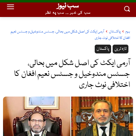
سب نیوز
سب کی خبر ... سب پہ نظر
ہوم
پاکستان
آرمی ایکٹ کی اصل شکل میں بحالی، جسٹس مندوخیل و جسٹس نعیم
افغان کا اختلافی نوٹ جاری
تازہ ترین
پاکستان
آرمی ایکٹ کی اصل شکل میں بحالی،
جسٹس مندوخیل و جسٹس نعیم افغان کا
اختلافی نوٹ جاری