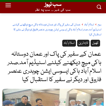
سب نیوز
سب کی خبر ... سب پہ نظر
ہوم
اسلام آباد
عمان کے سفیر کی پاک اور عمان دوستانہ ہاکی میچ دیکھنے کیلئے
اسٹیڈیم آمد،صدر اسلام آباد ہاکی ایسوسی ایشن چوہدری عنصر فاروق اور دیگر نے سفیر کا
استقبال کیا
کھیل
تازہ ترین
اسلام آباد
عمان کے سفیر کی پاک اور عمان دوستانہ
ہاکی میچ دیکھنے کیلئے اسٹیڈیم آمد،صدر
اسلام آباد ہاکی ایسوسی ایشن چوہدری عنصر
فاروق اور دیگر نے سفیر کا استقبال کیا