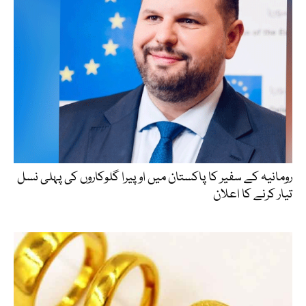
رومانیہ کے سفیر کا پاکستان میں اوپیرا گلوکاروں کی پہلی نسل
تیار کرنے کا اعلان