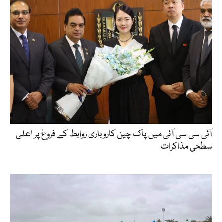
آئی سی سی آئی میں پاک چین کاروباری روابط کے فروغ پر اعلی
سطحی مذاکرات