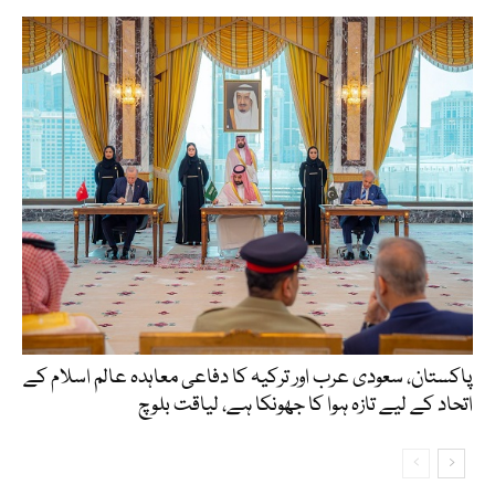
پاکستان، سعودی عرب اور ترکیہ کا دفاعی معاہدہ عالم اسلام کے
اتحاد کے لیے تازہ ہوا کا جھونکا ہے، لیاقت بلوچ