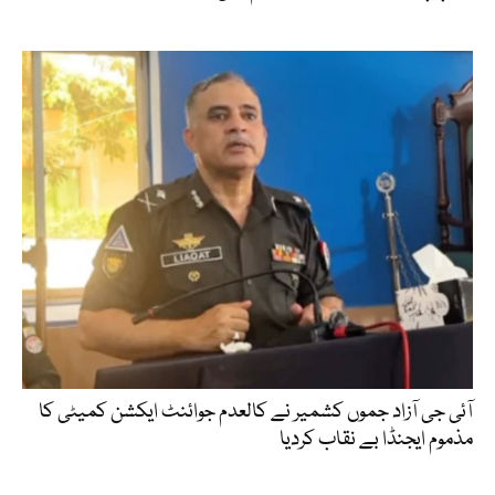
آئی جی آزاد جموں کشمیر نے کالعدم جوائنٹ ایکشن کمیٹی کا
مذموم ایجنڈا بے نقاب کردیا