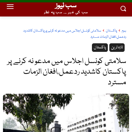
سب نیوز
سب کی خبر ... سب پہ نظر
ہوم
پاکستان
سلامتی کونسل اجلاس میں مدعو نہ کرنے پر پاکستان کاشدید
ردعمل،افغان الزمات مسترد
تازہ ترین
پاکستان
سلامتی کونسل اجلاس میں مدعو نہ کرنے پر
پاکستان کاشدید ردعمل،افغان الزمات
مسترد