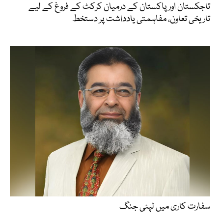
تاجکستان اور پاکستان کے درمیان کرکٹ کے فروغ کے لیے
تاریخی تعاون، مفاہمتی یادداشت پر دستخط
سفارت کاری میں لپٹی جنگ