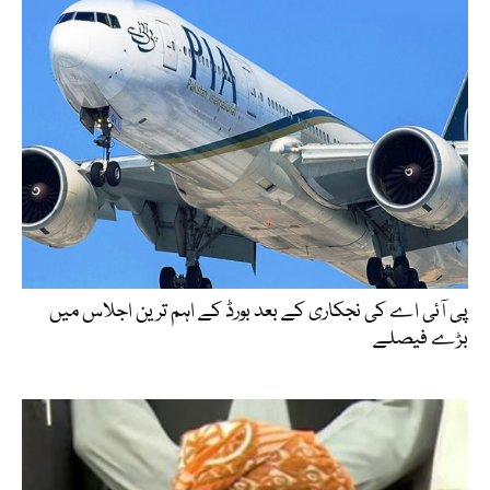
پی آئی اے کی نجکاری کے بعد بورڈ کے اہم ترین اجلاس میں
بڑے فیصلے