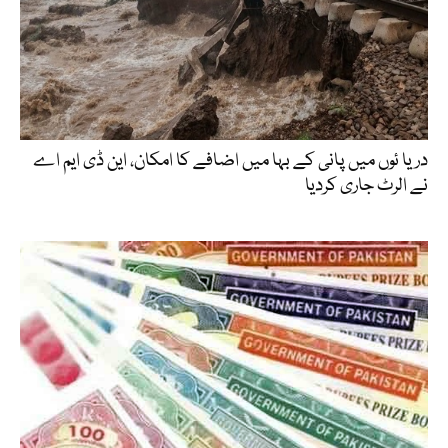
دریا ئوں میں پانی کے بہا میں اضافے کا امکان، این ڈی ایم اے
نے الرٹ جاری کردیا