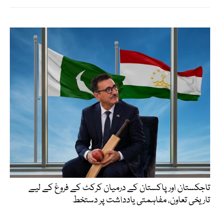
تاجکستان اور پاکستان کے درمیان کرکٹ کے فروغ کے لیے
تاریخی تعاون، مفاہمتی یادداشت پر دستخط