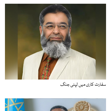
سفارت کاری میں لپٹی جنگ