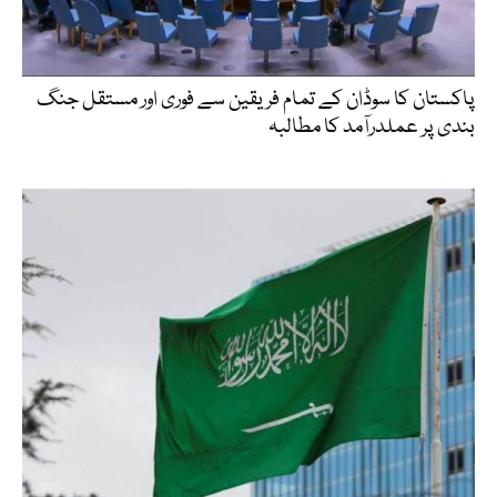
پاکستان کا سوڈان کے تمام فریقین سے فوری اور مستقل جنگ
بندی پر عملدرآمد کا مطالبہ