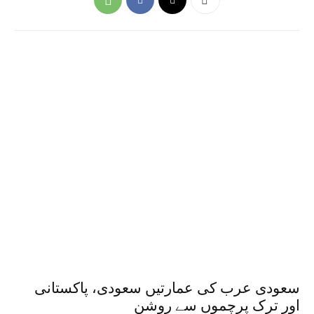
سعودی عرب کی عمارتیں سعودی، پاکستانی
اور ترک پرچموں سے روشن