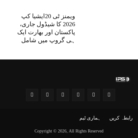
ویمنز ٹی 20ایشیا کپ
2026 کا شیڈول جاری،
پاکستان اور بھارت ایک
ہی گروپ میں شامل
رابطہ کریں
ہماری ٹیم
Copyright © 2026, All Rights Reserved