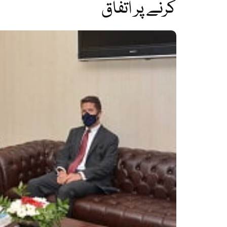
کرنے پر اتفاق