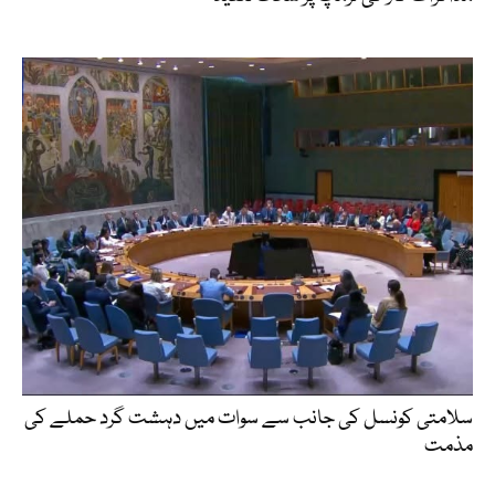
سلامتی کونسل کی جانب سے سوات میں دہشت گرد حملے کی
مذمت