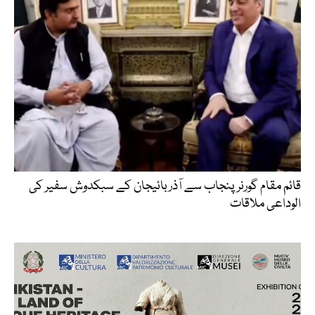
قائم مقام گورنر پنجاب سے آذربائیجان کے سبکدوش سفیر کی
الوداعی ملاقات