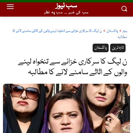
سب نیوز
سب کی خبر ... سب پہ نظر
ہوم
پاکستان
ن لیگ کا سرکاری خزانے سے تنخواہ لینے والوں کے اثاثے سامنے لانے کا
مطالبہ
تازہ ترین
پاکستان
ن لیگ کا سرکاری خزانے سے تنخواہ لینے
والوں کے اثاثے سامنے لانے کا مطالبہ