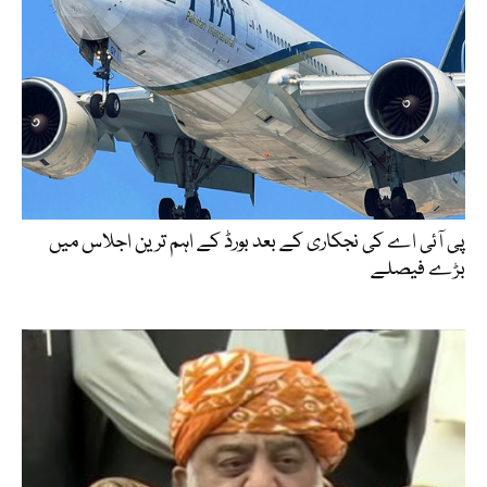
پی آئی اے کی نجکاری کے بعد بورڈ کے اہم ترین اجلاس میں
بڑے فیصلے