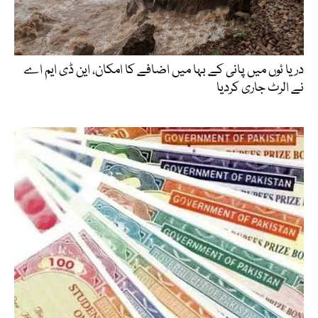
دریا ئوں میں پانی کے بہا میں اضافے کا امکان، این ڈی ایم اے
نے الرٹ جاری کردیا