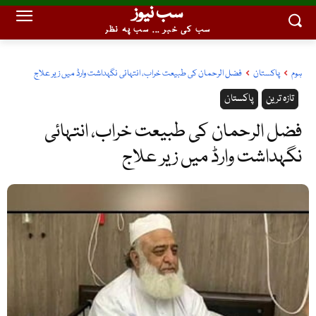
سب نیوز
سب کی خبر ... سب پہ نظر
ہوم
پاکستان
فضل الرحمان کی طبیعت خراب، انتہائی نگہداشت وارڈ میں زیر علاج
تازہ ترین
پاکستان
فضل الرحمان کی طبیعت خراب، انتہائی
نگہداشت وارڈ میں زیر علاج