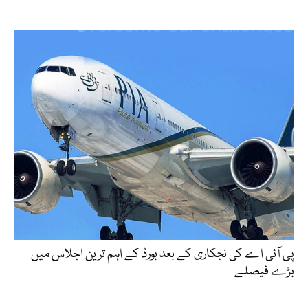
پی آئی اے کی نجکاری کے بعد بورڈ کے اہم ترین اجلاس میں
بڑے فیصلے