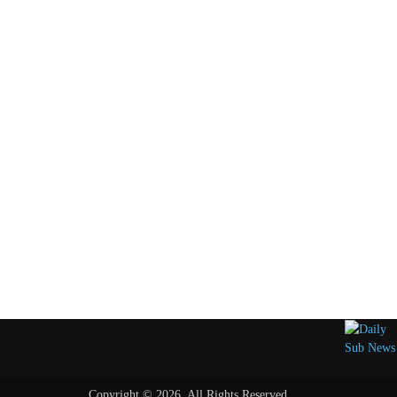
Copyright © 2026, All Rights Reserved