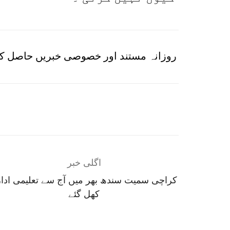
روزانہ مستند اور خصوصی خبریں حاصل کر
اگلی خبر
کراچی سمیت سندھ بھر میں آج سے تعلیمی ادا
کھل گئے