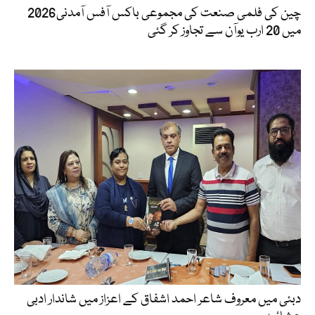
چین کی فلمی صنعت کی مجموعی باکس آفس آمدنی2026
میں 20 ارب یوآن سے تجاوز کر گئی
دبئی میں معروف شاعر احمد اشفاق کے اعزاز میں شاندار ادبی