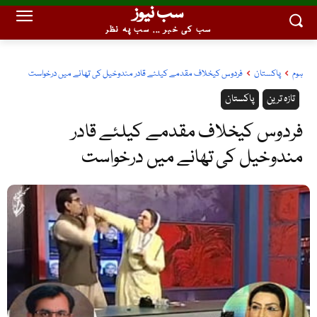
سب نیوز
سب کی خبر ... سب پہ نظر
ہوم
پاکستان
فردوس کیخلاف مقدمے کیلئے قادر مندوخیل کی تھانے میں درخواست
تازہ ترین
پاکستان
فردوس کیخلاف مقدمے کیلئے قادر
مندوخیل کی تھانے میں درخواست