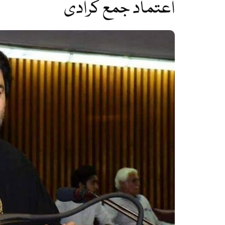
اعتماد جمع کرادی