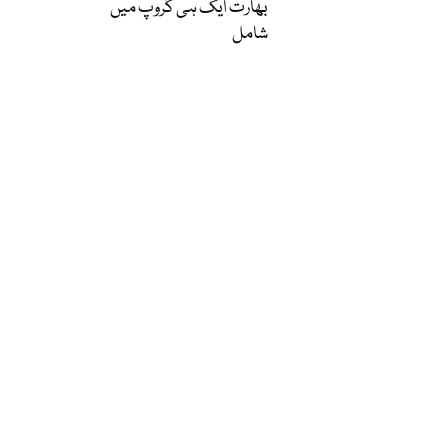
بھارت ایک ہی گروپ میں
شامل