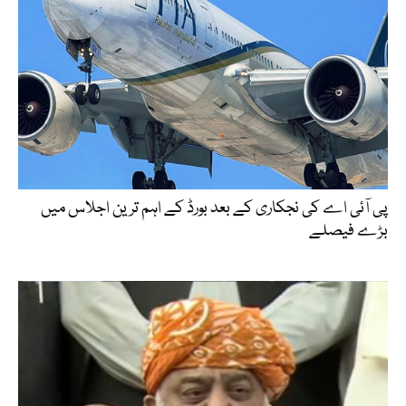
پی آئی اے کی نجکاری کے بعد بورڈ کے اہم ترین اجلاس میں
بڑے فیصلے