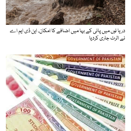
دریا ئوں میں پانی کے بہا میں اضافے کا امکان، این ڈی ایم اے
نے الرٹ جاری کردیا