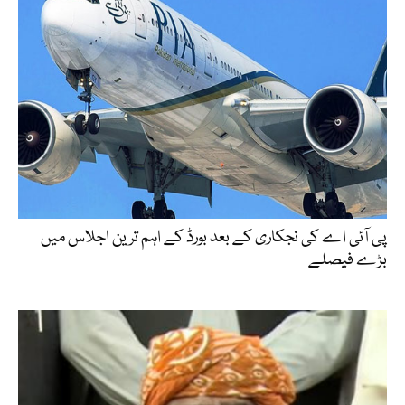
پی آئی اے کی نجکاری کے بعد بورڈ کے اہم ترین اجلاس میں
بڑے فیصلے