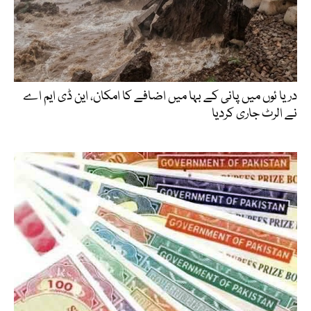
دریا ئوں میں پانی کے بہا میں اضافے کا امکان، این ڈی ایم اے
نے الرٹ جاری کردیا