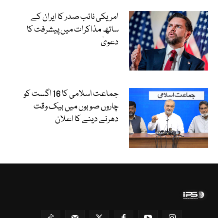
امریکی نائب صدر کا ایران کے
ساتھ مذاکرات میں پیشرفت کا
دعویٰ
جماعت اسلامی کا 16 اگست کو
چاروں صوبوں میں بیک وقت
دھرنے دینے کا اعلان