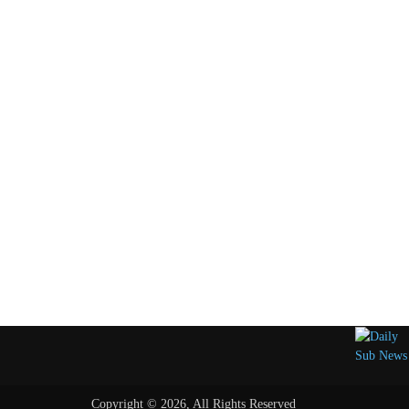
Copyright © 2026, All Rights Reserved