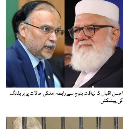
احسن اقبال کا لیاقت بلوچ سے رابطہ، ملکی حالات پر بریفنگ
کی پیشکش