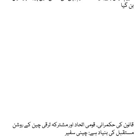
بن گیا
قانون کی حکمرانی، قومی اتحاد اور مشترکہ ترقی چین کے روشن
مستقبل کی بنیاد ہے: چینی سفیر