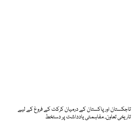
تاجکستان اور پاکستان کے درمیان کرکٹ کے فروغ کے لیے
تاریخی تعاون، مفاہمتی یادداشت پر دستخط