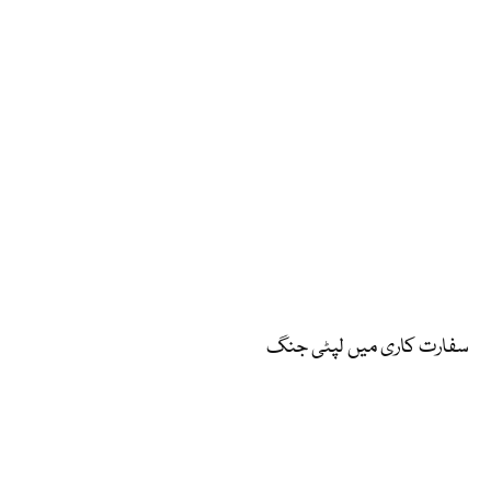
سفارت کاری میں لپٹی جنگ