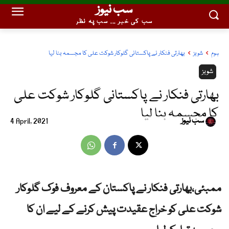
سب نیوز
سب کی خبر ... سب پہ نظر
ہوم
شوبز
بھارتی فنکار نے پاکستانی گلوکار شوکت علی کا مجسمہ بنا لیا
شوبز
بھارتی فنکار نے پاکستانی گلوکار شوکت علی
کا مجسمہ بنا لیا
سب نیوز
4 April, 2021
ممبئی،بھارتی فنکار نے پاکستان کے معروف فوک گلوکار
شوکت علی کو خراج عقیدت پیش کرنے کے لیے ان کا