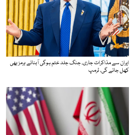
ایران سے مذاکرات جاری، جنگ جلد ختم ہوگی آبنائے ہرمز بھی
کھل جائے گی، ٹرمپ