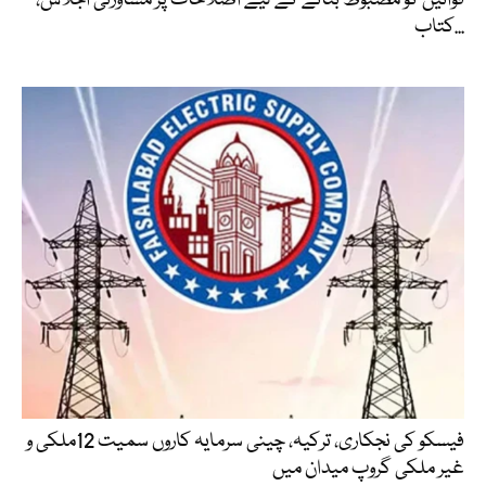
کتاب...
فیسکو کی نجکاری، ترکیہ، چینی سرمایہ کاروں سمیت 12ملکی و
غیر ملکی گروپ میدان میں