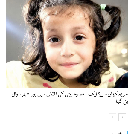
حریم کہاں ہے؟ ایک معصوم بچی کی تلاش میں پورا شہر سوال
بن گیا