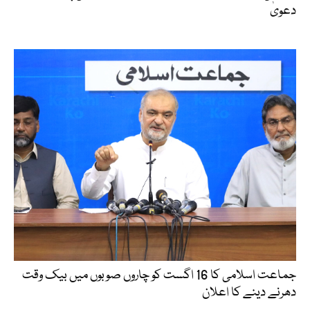
دعویٰ
جماعت اسلامی کا 16 اگست کو چاروں صوبوں میں بیک وقت
دھرنے دینے کا اعلان