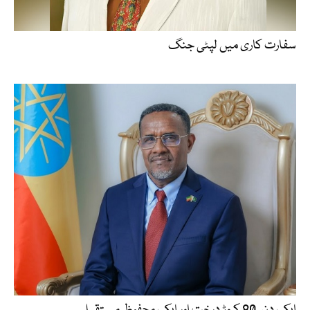
سفارت کاری میں لپٹی جنگ