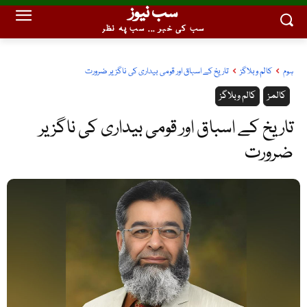
سب نیوز
سب کی خبر ... سب پہ نظر
ہوم
کالم وبلاگز
تاریخ کے اسباق اور قومی بیداری کی ناگزیر ضرورت
کالمز
کالم وبلاگز
تاریخ کے اسباق اور قومی بیداری کی ناگزیر
ضرورت