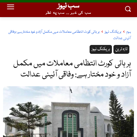
سب نیوز
سب کی خبر ... سب پہ نظر
ہوم
بریکنگ نیوز
ہر ہائی کورٹ انتظامی معاملات میں مکمل آزاد و خود مختار ہے: وفاقی
آئینی عدالت
تازہ ترین
بریکنگ نیوز
ہر ہائی کورٹ انتظامی معاملات میں مکمل
آزاد و خود مختار ہے: وفاقی آئینی عدالت