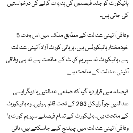
ہائیکورٹ کو جلد فیصلوں کی ہدایات کرنے کی درخواستیں
کی جاتی ہیں۔
وفاقی آئینی عدالت کے مطابق ملک میں اس وقت 5
خودمختار ہائیکورٹس ہیں، ہر ہائی کورٹ آزاد آئینی عدالت
ہے، ہائیکورٹ نہ سپریم کورٹ کے ماتحت ہے نہ ہی وفاقی
آئینی عدالت کے ماتحت ہے۔
فیصلہ میں قرار دیا گیا کہ ضلعی عدالتیں یا دیگر ایسی
عدالتیں جو آرٹیکل 203 کے تحت قائم ہوئیں، وہ ہائیکورٹ
کے ماتحت ہیں، ہائیکورٹ کے تمام فیصلے سپریم کورٹ یا
وفاقی آئینی عدالت میں چیلنج کیے جاسکتے ہیں، ہائی