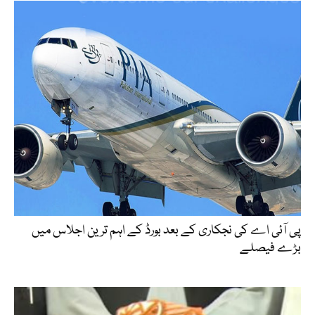
پی آئی اے کی نجکاری کے بعد بورڈ کے اہم ترین اجلاس میں
بڑے فیصلے