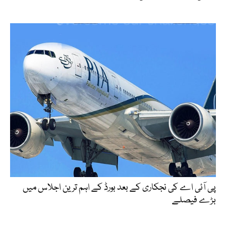
پی آئی اے کی نجکاری کے بعد بورڈ کے اہم ترین اجلاس میں
بڑے فیصلے