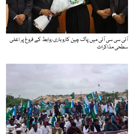
آئی سی سی آئی میں پاک چین کاروباری روابط کے فروغ پر اعلی
سطحی مذاکرات