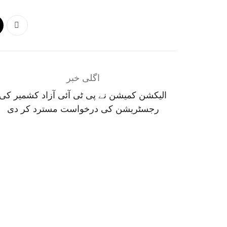
اگلی خبر
الیکشن کمیشن نے پی ٹی آئی آزاد کشمیر کی
رجسٹریشن کی درخواست مسترد کر دی