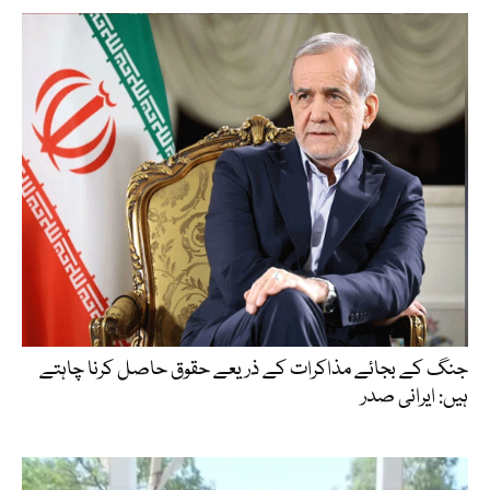
جنگ کے بجائے مذاکرات کے ذریعے حقوق حاصل کرنا چاہتے
ہیں: ایرانی صدر