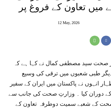
میں تعاون کے فروغ پر
12 May, 2026
یر صحت سید مصطفی کمال نے کہا ہے کہ
دیگر طبی شعبوں میں ترقی کی وسیع
ار انہوں نے پاکستان میں ایران کے سفیر
کے دوران کیا ۔ وزارتِ صحت کی جانب سے
صحت کے شعبے سمیت دوطرفہ تعاون کے